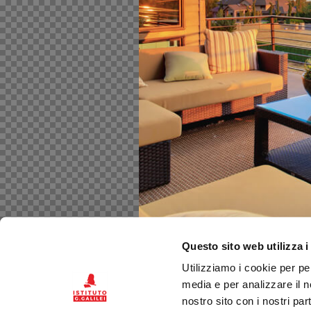
Questo sito web utilizza i
Utilizziamo i cookie per pe
media e per analizzare il no
nostro sito con i nostri par