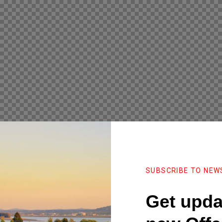
SUBSCRIBE TO NEW
Get upda