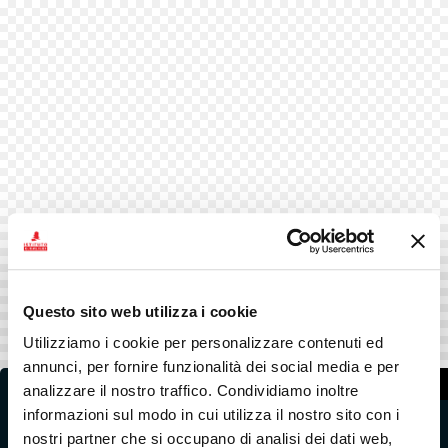
Questo sito web utilizza i cookie
Utilizziamo i cookie per personalizzare contenuti ed
annunci, per fornire funzionalità dei social media e per
analizzare il nostro traffico. Condividiamo inoltre
Ricevi più informazioni
informazioni sul modo in cui utilizza il nostro sito con i
nostri partner che si occupano di analisi dei dati web,