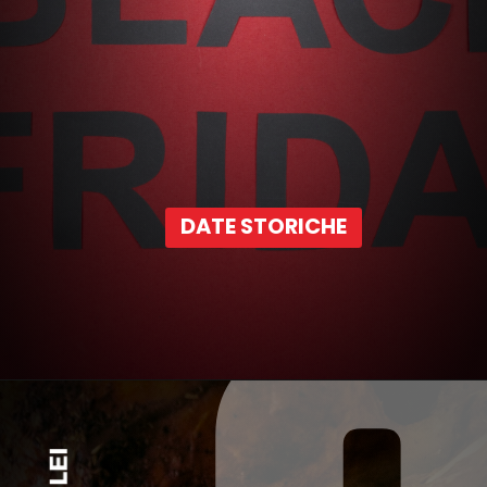
DATE STORICHE