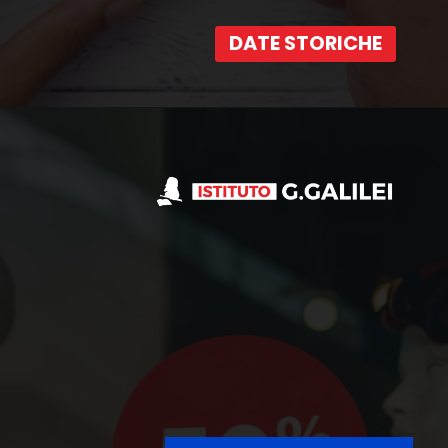
DATE STORICHE