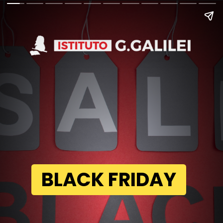
BLACK FRIDAY