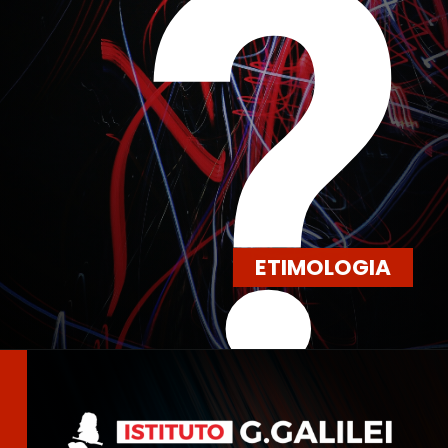
?
ETIMOLOGIA