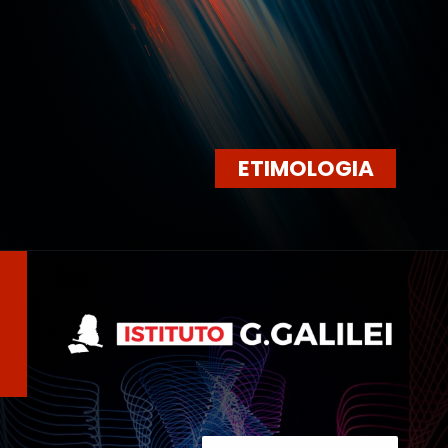
ETIMOLOGIA