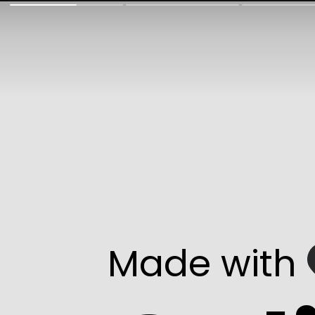
Made with   