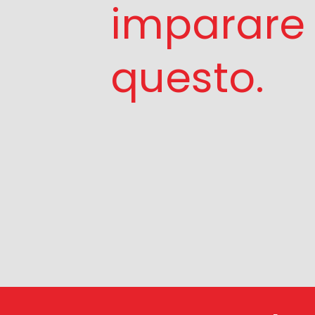
imparare 
questo.