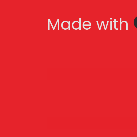
Made with   