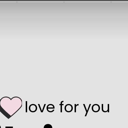
     love for you