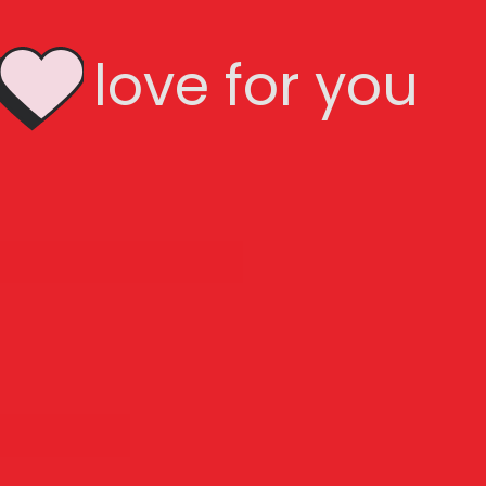
     love for you