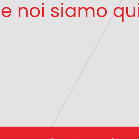
e noi siamo qui