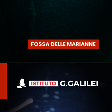
FOSSA DELLE MARIANNE