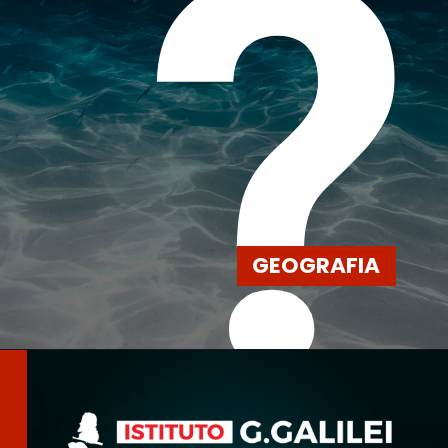
?
GEOGRAFIA