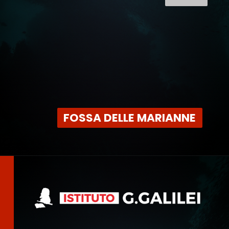
FOSSA DELLE MARIANNE