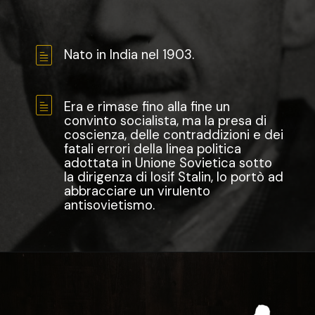
Nato in India nel 1903.
Era e rimase fino alla fine un
convinto socialista, ma la presa di
coscienza, delle contraddizioni e dei
fatali errori della linea politica
adottata in Unione Sovietica sotto
la dirigenza di Iosif Stalin, lo portò ad
abbracciare un virulento
antisovietismo.