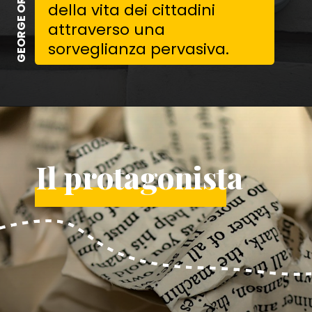
della vita dei cittadini
attraverso una
sorveglianza pervasiva.
Il protagonista