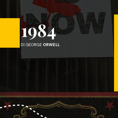
1984
DI GEORGE
ORWELL