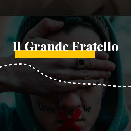
Il Grande Fratello