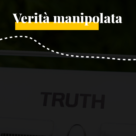
Verità manipolata