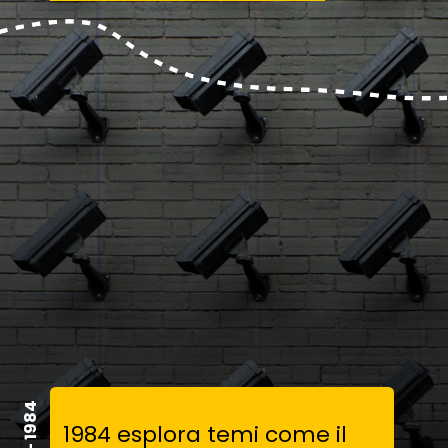
1984 esplora temi come il