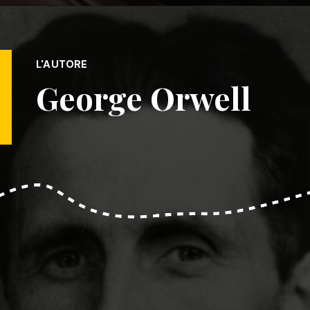
L'AUTORE
George Orwell