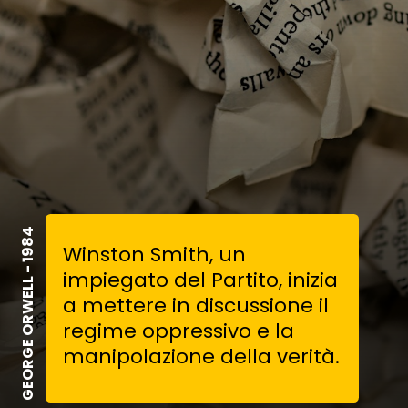
GEORGE ORWELL - 1984
Winston Smith, un
impiegato del Partito, inizia
a mettere in discussione il
regime oppressivo e la
manipolazione della verità.