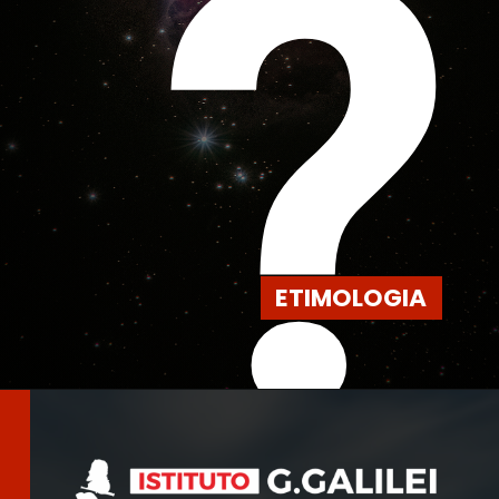
?
ETIMOLOGIA