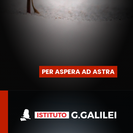
PER ASPERA AD ASTRA