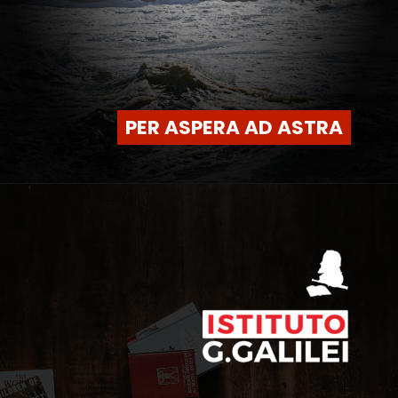
PER ASPERA AD ASTRA