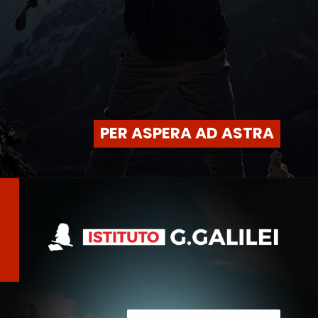
PER ASPERA AD ASTRA