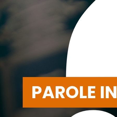
PAROLE I