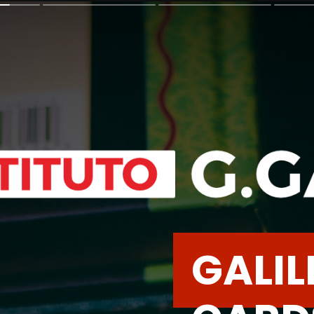
GALIL