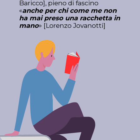
Baricco], pieno di fascino 
«
anche per chi come me non 
ha mai preso una racchetta in 
mano
» [Lorenzo Jovanotti]