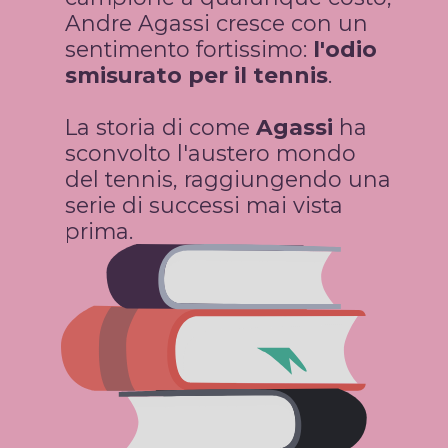
Andre Agassi cresce con un 
sentimento fortissimo: 
l'odio 
smisurato per il tennis
.
La storia di come 
Agassi 
ha 
sconvolto l'austero mondo 
del tennis, raggiungendo una 
serie di successi mai vista 
prima.