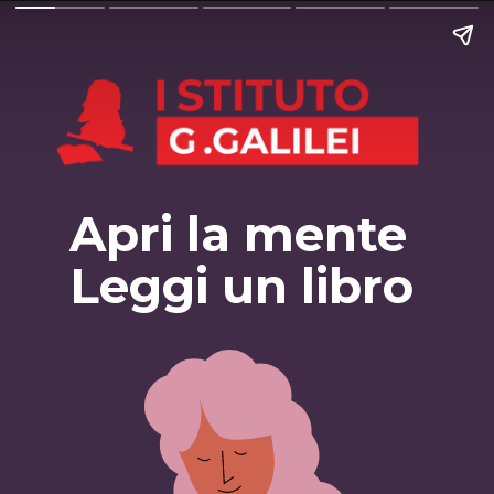
Apri la mente
Leggi un libro