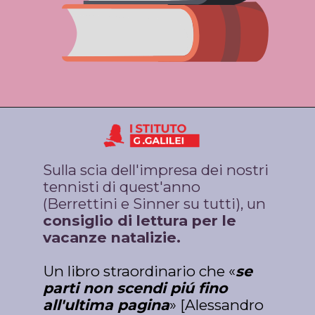
Sulla scia dell'impresa dei nostri 
tennisti di quest'anno 
(Berrettini e Sinner su tutti), un 
consiglio di lettura per le 
vacanze natalizie.
Un libro straordinario che «
se 
parti non scendi piú fino 
all'ultima pagina
» [Alessandro 