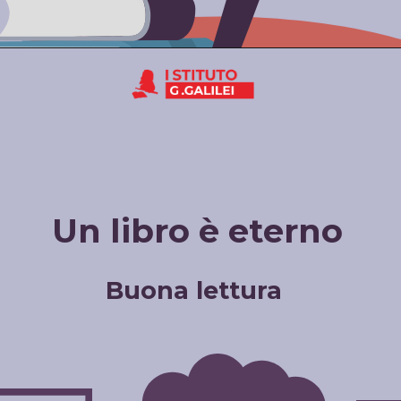
Un libro è eterno
Buona lettura