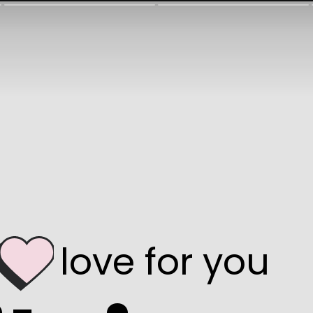
     love for you