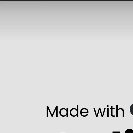
Made with   