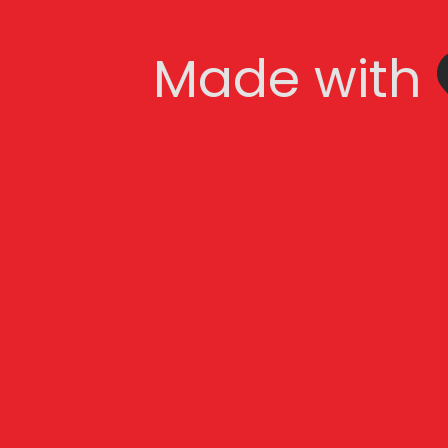
Made with   