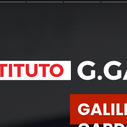
GALIL