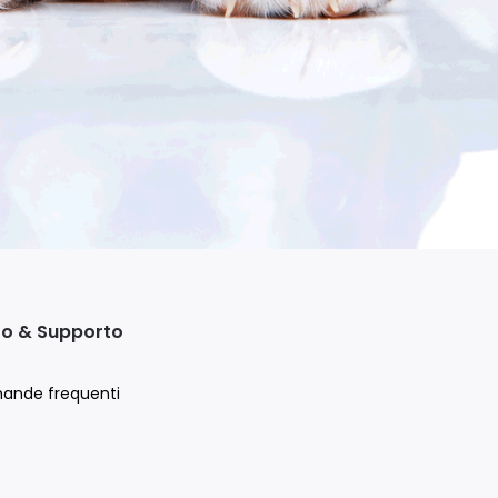
to & Supporto
ande frequenti