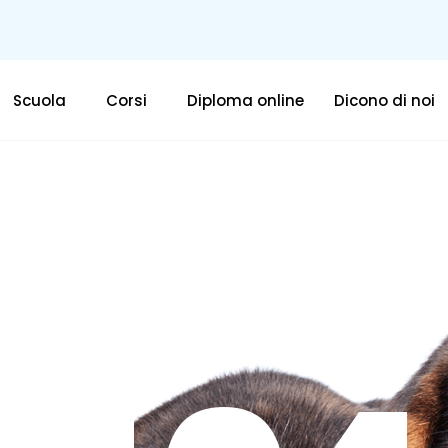
Scuola
Corsi
Diploma online
Dicono di noi