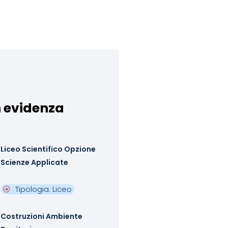
n evidenza
Liceo Scientifico Opzione
Scienze Applicate
Tipologia: Liceo
Costruzioni Ambiente