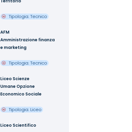
Territorio
Tipologia: Tecnico
AFM
Amministrazione finanza
e marketing
Tipologia: Tecnico
Liceo Scienze
Umane Opzione
Economico Sociale
Tipologia: Liceo
Liceo Scientifico