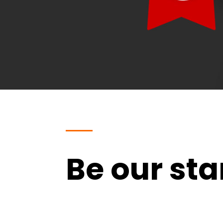
Be our sta