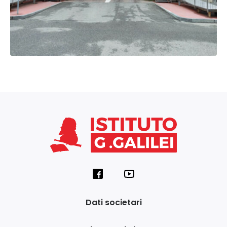
Dati societari