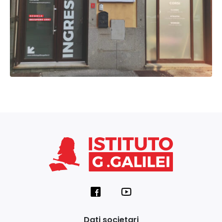
Dati societari