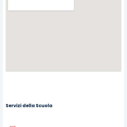
Servizi della Scuola