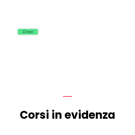
Chieri
Corsi in evidenza