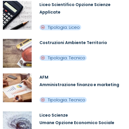
Liceo Scientifico Opzione Scienze
Applicate
Tipologia: Liceo
Costruzioni Ambiente Territorio
Tipologia: Tecnico
AFM
Amministrazione finanza e marketing
Tipologia: Tecnico
Liceo Scienze
Umane Opzione Economico Sociale