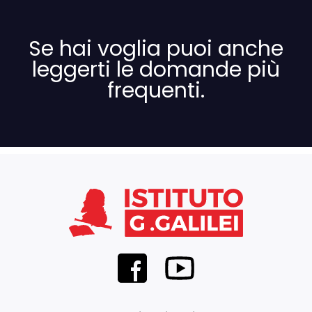
Se hai voglia puoi anche
leggerti le domande più
frequenti.