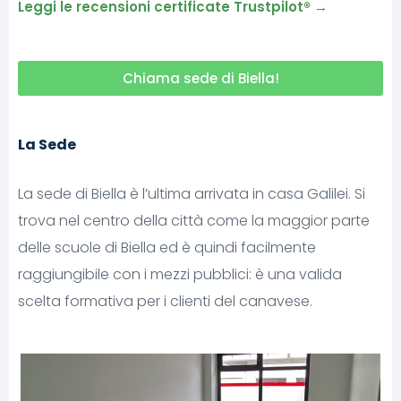
Leggi le recensioni certificate Trustpilot® →
Chiama sede di Biella!
La Sede
La sede di Biella è l’ultima arrivata in casa Galilei. Si
trova nel centro della città come la maggior parte
delle scuole di Biella ed è quindi facilmente
raggiungibile con i mezzi pubblici: è una valida
scelta formativa per i clienti del canavese.