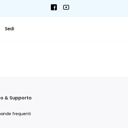
Sedi
to & Supporto
ande frequenti