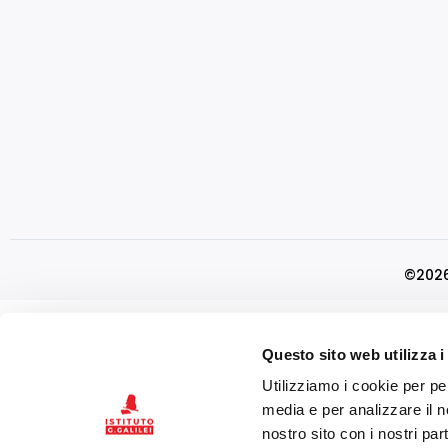
©2026 I
Questo sito web utilizza i
Utilizziamo i cookie per pe
media e per analizzare il no
nostro sito con i nostri par