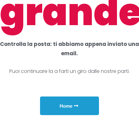
grande
Controlla la posta: ti abbiamo appena inviato una
email.
Puoi continuare la a farti un giro dalle nostre parti.
Home