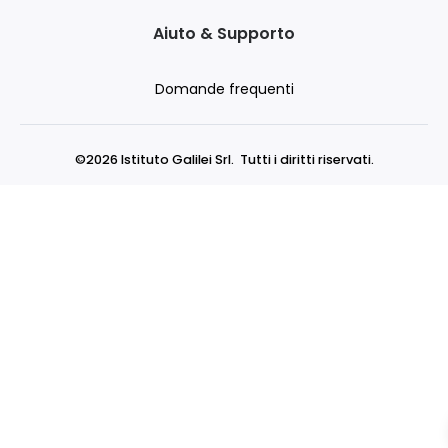
Aiuto & Supporto
Domande frequenti
©2026 Istituto Galilei Srl. Tutti i diritti riservati.