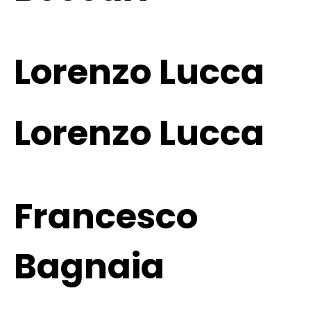
Lorenzo Lucca
Lorenzo Lucca
Francesco
Bagnaia