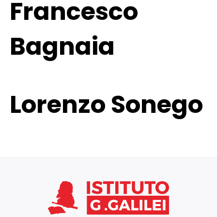
Francesco
Bagnaia
Lorenzo Sonego