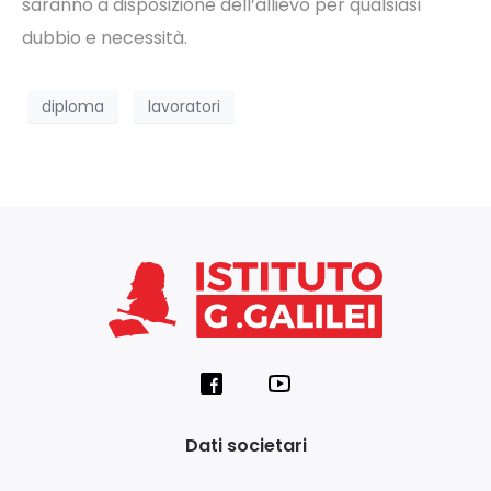
saranno a disposizione dell’allievo per qualsiasi
dubbio e necessità.
diploma
lavoratori
Dati societari