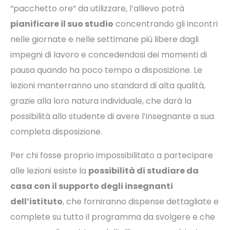
“pacchetto ore” da utilizzare, l’allievo potrà
pianificare il suo studio
concentrando gli incontri
nelle giornate e nelle settimane più libere dagli
impegni di lavoro e concedendosi dei momenti di
pausa quando ha poco tempo a disposizione. Le
lezioni manterranno uno standard di alta qualità,
grazie alla loro natura individuale, che darà la
possibilità allo studente di avere l’insegnante a sua
completa disposizione.
Per chi fosse proprio impossibilitato a partecipare
alle lezioni esiste la
possibilità di studiare da
casa con il supporto degli insegnanti
dell’istituto
, che forniranno dispense dettagliate e
complete su tutto il programma da svolgere e che