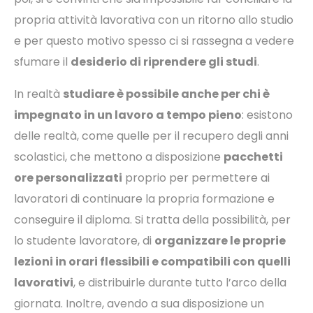
propria attività lavorativa con un ritorno allo studio
e per questo motivo spesso ci si rassegna a vedere
sfumare il
desiderio di riprendere gli studi
.
In realtà
studiare è possibile anche per chi è
impegnato in un lavoro a tempo pieno
: esistono
delle realtà, come quelle per il recupero degli anni
scolastici, che mettono a disposizione
pacchetti
ore personalizzati
proprio per permettere ai
lavoratori di continuare la propria formazione e
conseguire il diploma. Si tratta della possibilità, per
lo studente lavoratore, di
organizzare le proprie
lezioni in orari flessibili e compatibili con quelli
lavorativi
, e distribuirle durante tutto l’arco della
giornata. Inoltre, avendo a sua disposizione un