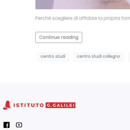
Perchè scegliere di affidare la propria for
Continue reading
centro studi
centro studi collegno