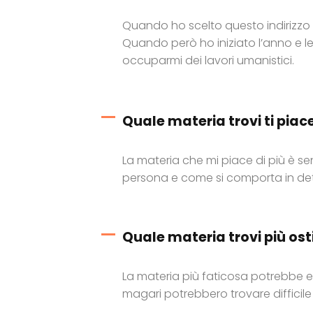
Quando ho scelto questo indirizzo e
Quando però ho iniziato l’anno e le
occuparmi dei lavori umanistici.
Quale materia trovi ti piace
La materia che mi piace di più è 
persona e come si comporta in de
Quale materia trovi più osti
La materia più faticosa potrebbe e
magari potrebbero trovare difficile 