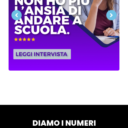
DIAMO I NUMERI