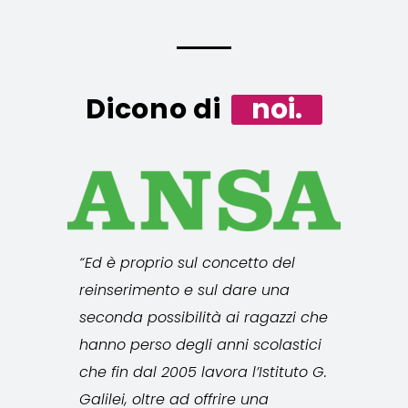
noi.
Dicono di
“Ed è proprio sul concetto del
reinserimento e sul dare una
seconda possibilità ai ragazzi che
hanno perso degli anni scolastici
che fin dal 2005 lavora l’Istituto G.
Galilei, oltre ad offrire una