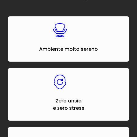
Ambiente molto sereno
Zero ansia
e zero stress