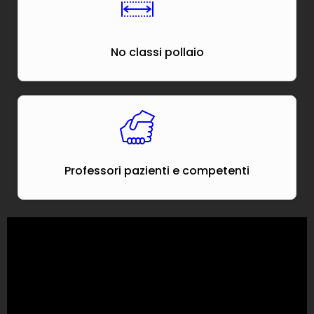
No classi pollaio
Professori pazienti e competenti