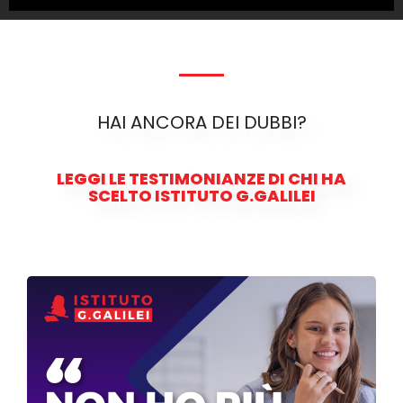
HAI ANCORA DEI DUBBI?
LEGGI LE TESTIMONIANZE DI CHI HA
SCELTO ISTITUTO G.GALILEI