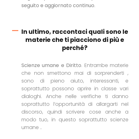
seguito e aggiornato continuo
.
In ultimo, raccontaci quali sono le
materie che ti piacciono di più e
perché?
Scienze umane e Diritto
. Entrambe materie
che non smettono mai di sorprenderti ,
sono di pieno aiuto, interessanti, e
soprattutto possono aprire in classe vari
dialoghi. Anche nelle verifiche ti danno
soprattutto l’opportunità di allargarti nel
discorso, quindi scrivere cose anche a
modo tuo, in questo soprattutto scienze
umane ..