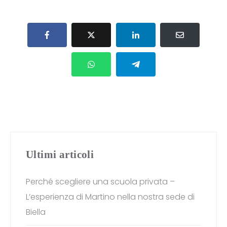
Ultimi articoli
Perché scegliere una scuola privata –
L’esperienza di Martino nella nostra sede di
Biella