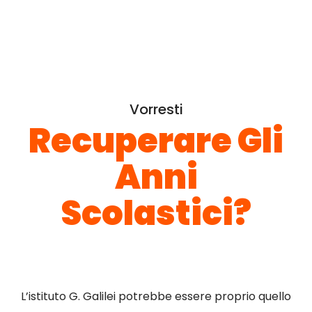
Vorresti
Recuperare Gli
Anni
Scolastici?
L’istituto G. Galilei potrebbe essere proprio quello