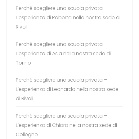
Perché scegliere una scuola privata –
L’esperienza di Roberta nella nostra sede di
Rivoli
Perché scegliere una scuola privata –
L’esperienza di Asia nella nostra sede di
Torino
Perché scegliere una scuola privata –
L’esperienza di Leonardo nella nostra sede
di Rivoli
Perché scegliere una scuola privata –
L’esperienza di Chiara nella nostra sede di
Collegno