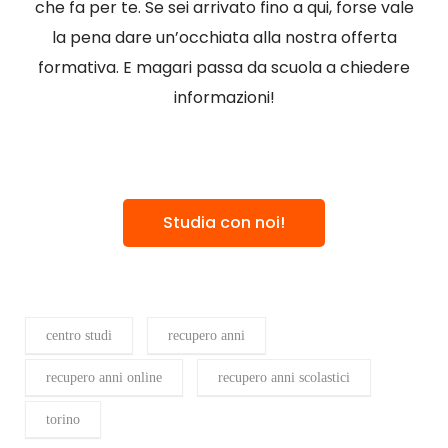
che fa per te. Se sei arrivato fino a qui, forse vale
la pena dare un’occhiata alla nostra offerta
formativa. E magari passa da scuola a chiedere
informazioni!
Studia con noi!
centro studi
recupero anni
recupero anni online
recupero anni scolastici
torino