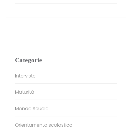
Categorie
Interviste
Maturità
Mondo Scuola
Orientamento scolastico