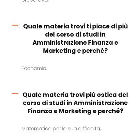
Quale materia trovi ti piace di più
del corso di studi in
Amministrazione Finanza e
Marketing e perché?
Economia.
Quale materia trovi più ostica del
corso di studi in Amministrazione
Finanza e Marketing e perché?
Matematica per la sua difficoltà.