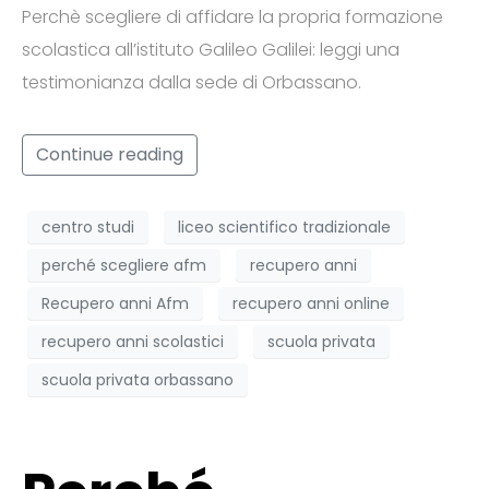
Perchè scegliere di affidare la propria formazione
scolastica all’istituto Galileo Galilei: leggi una
testimonianza dalla sede di Orbassano.
Continue reading
centro studi
liceo scientifico tradizionale
perché scegliere afm
recupero anni
Recupero anni Afm
recupero anni online
recupero anni scolastici
scuola privata
scuola privata orbassano