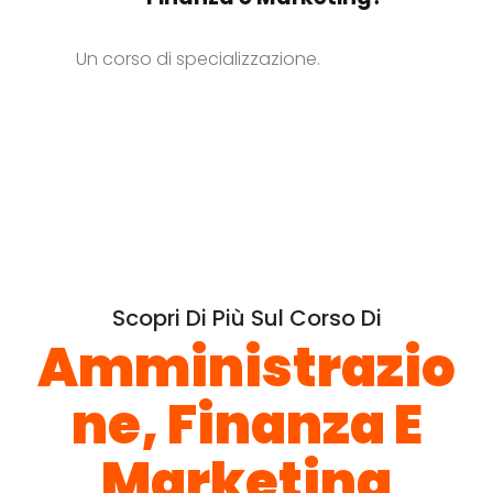
Un corso di specializzazione.
Scopri Di Più Sul Corso Di
Amministrazio
Ne, Finanza E
Marketing