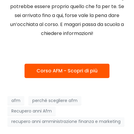
potrebbe essere proprio quello che fa per te. Se
sei arrivato fino a qui, forse vale la pena dare
un’occhiata al corso. E magari passa da scuola a
chiedere informazioni!
Corso AFM - Scopri di più
afm
perché scegliere afm
Recupero anni Afm
recupero anni amministrazione finanza e marketing