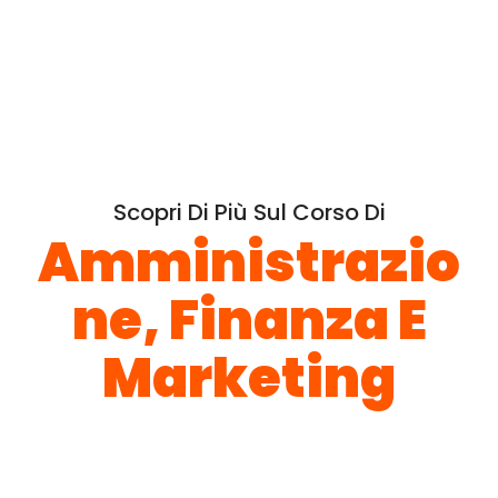
Scopri Di Più Sul Corso Di
Amministrazio
Ne, Finanza E
Marketing