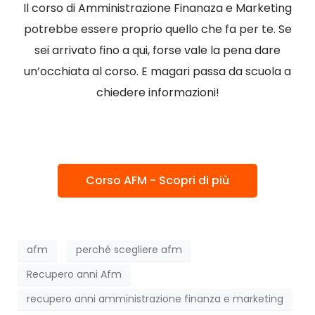
Il corso di Amministrazione Finanaza e Marketing
potrebbe essere proprio quello che fa per te. Se
sei arrivato fino a qui, forse vale la pena dare
un’occhiata al corso. E magari passa da scuola a
chiedere informazioni!
Corso AFM - Scopri di più
afm
perché scegliere afm
Recupero anni Afm
recupero anni amministrazione finanza e marketing