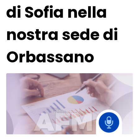
di Sofia nella
nostra sede di
Orbassano