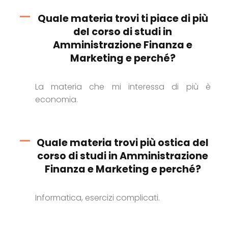
Quale materia trovi ti piace di più
del corso di studi in
Amministrazione Finanza e
Marketing e perché?
La materia che mi interessa di più è
economia.
Quale materia trovi più ostica del
corso di studi in Amministrazione
Finanza e Marketing e perché?
Informatica, esercizi complicati.