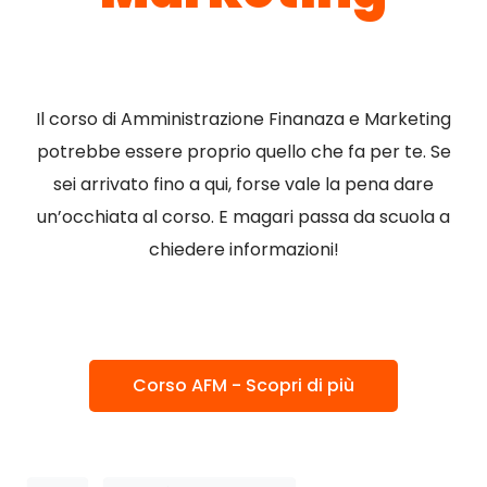
Il corso di Amministrazione Finanaza e Marketing
potrebbe essere proprio quello che fa per te. Se
sei arrivato fino a qui, forse vale la pena dare
un’occhiata al corso. E magari passa da scuola a
chiedere informazioni!
Corso AFM - Scopri di più