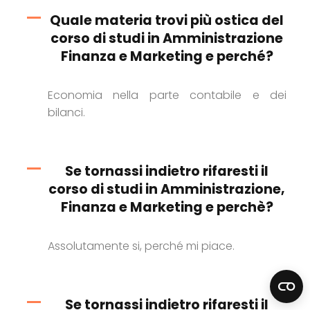
Quale materia trovi più ostica del
corso di studi in Amministrazione
Finanza e Marketing e perché?
Economia nella parte contabile e dei
bilanci.
Se tornassi indietro rifaresti il
corso di studi in Amministrazione,
Finanza e Marketing e perchè?
Assolutamente si, perché mi piace.
Se tornassi indietro rifaresti il