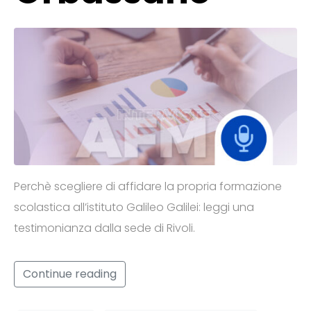
Perchè scegliere di affidare la propria formazione
scolastica all’istituto Galileo Galilei: leggi una
testimonianza dalla sede di Rivoli.
Continue reading