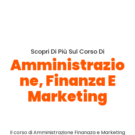
Scopri Di Più Sul Corso Di
Amministrazio
Ne, Finanza E
Marketing
Il corso di Amministrazione Finanaza e Marketing