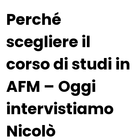
Perché
scegliere il
corso di studi in
AFM – Oggi
intervistiamo
Nicolò