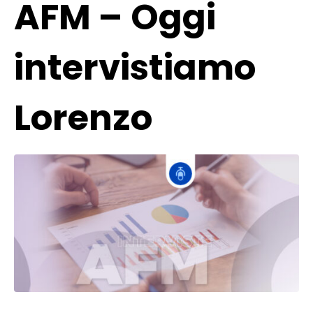
AFM – Oggi
intervistiamo
Lorenzo