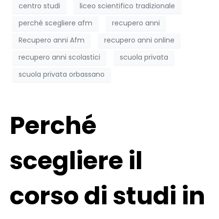
centro studi
liceo scientifico tradizionale
perché scegliere afm
recupero anni
Recupero anni Afm
recupero anni online
recupero anni scolastici
scuola privata
scuola privata orbassano
Perché
scegliere il
corso di studi in