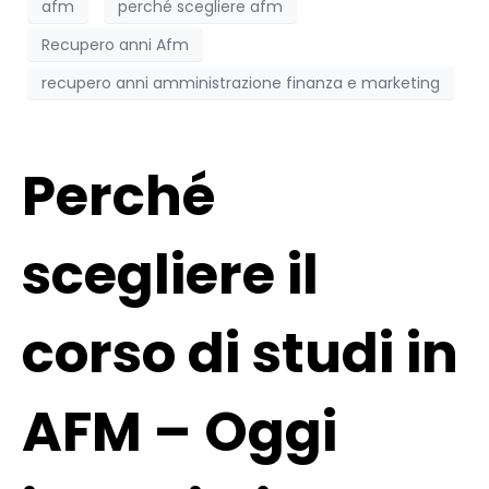
afm
perché scegliere afm
Recupero anni Afm
recupero anni amministrazione finanza e marketing
Perché
scegliere il
corso di studi in
AFM – Oggi