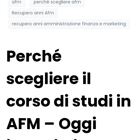
afm
perché scegliere afm
Recupero anni Afm
recupero anni amministrazione finanza e marketing
Perché
scegliere il
corso di studi in
AFM – Oggi