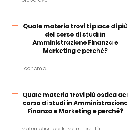
Quale materia trovi ti piace di più
del corso di studi in
Amministrazione Finanza e
Marketing e perché?
Economia.
Quale materia trovi più ostica del
corso di studi in Amministrazione
Finanza e Marketing e perché?
Matematica per la sua difficoltà.