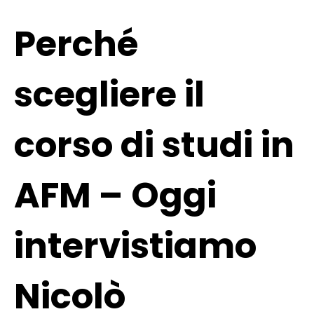
Perché
scegliere il
corso di studi in
AFM – Oggi
intervistiamo
Nicolò