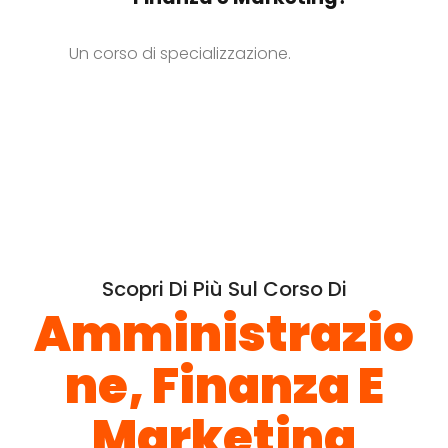
Un corso di specializzazione.
Scopri Di Più Sul Corso Di
Amministrazio
Ne, Finanza E
Marketing