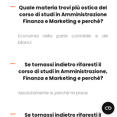
Quale materia trovi più ostica del
corso di studi in Amministrazione
Finanza e Marketing e perché?
Economia nella parte contabile e dei
bilanci.
Se tornassi indietro rifaresti il
corso di studi in Amministrazione,
Finanza e Marketing e perchè?
Assolutamente si, perché mi piace.
Se tornassi indietro rifaresti il