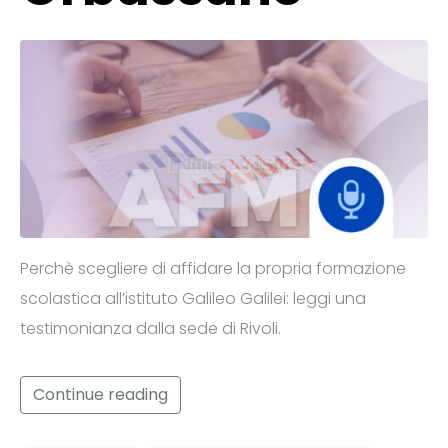
Perchè scegliere di affidare la propria formazione
scolastica all’istituto Galileo Galilei: leggi una
testimonianza dalla sede di Rivoli.
Continue reading