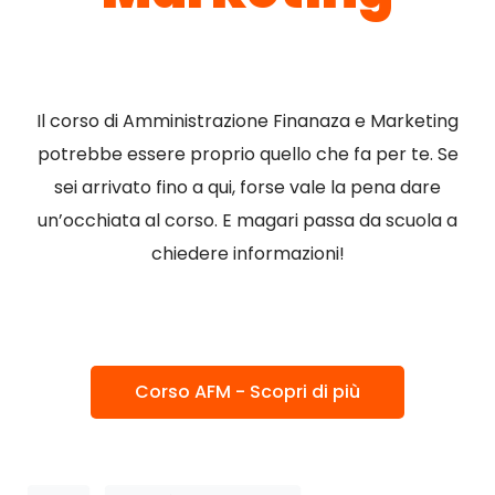
Il corso di Amministrazione Finanaza e Marketing
potrebbe essere proprio quello che fa per te. Se
sei arrivato fino a qui, forse vale la pena dare
un’occhiata al corso. E magari passa da scuola a
chiedere informazioni!
Corso AFM - Scopri di più