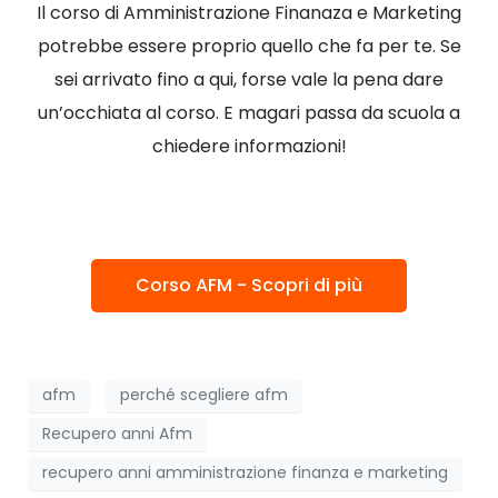
Il corso di Amministrazione Finanaza e Marketing
potrebbe essere proprio quello che fa per te. Se
sei arrivato fino a qui, forse vale la pena dare
un’occhiata al corso. E magari passa da scuola a
chiedere informazioni!
Corso AFM - Scopri di più
afm
perché scegliere afm
Recupero anni Afm
recupero anni amministrazione finanza e marketing