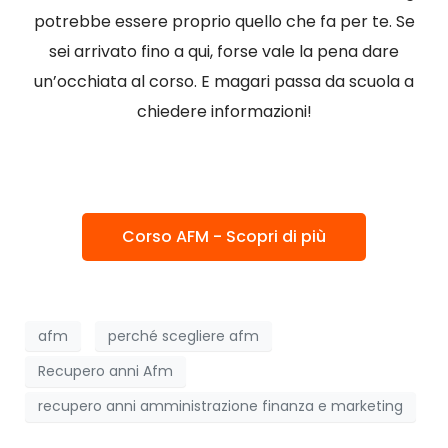
potrebbe essere proprio quello che fa per te. Se
sei arrivato fino a qui, forse vale la pena dare
un’occhiata al corso. E magari passa da scuola a
chiedere informazioni!
Corso AFM - Scopri di più
afm
perché scegliere afm
Recupero anni Afm
recupero anni amministrazione finanza e marketing