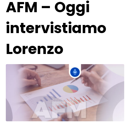
AFM – Oggi
intervistiamo
Lorenzo