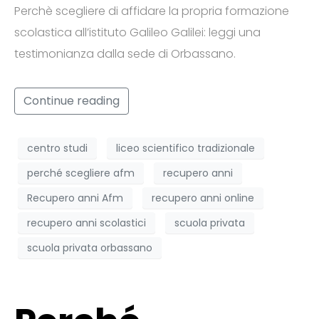
Perchè scegliere di affidare la propria formazione
scolastica all’istituto Galileo Galilei: leggi una
testimonianza dalla sede di Orbassano.
Continue reading
centro studi
liceo scientifico tradizionale
perché scegliere afm
recupero anni
Recupero anni Afm
recupero anni online
recupero anni scolastici
scuola privata
scuola privata orbassano