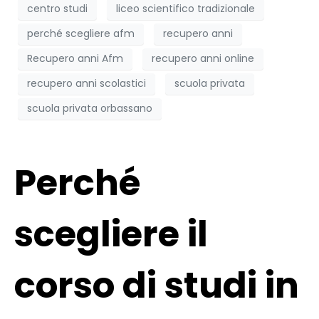
centro studi
liceo scientifico tradizionale
perché scegliere afm
recupero anni
Recupero anni Afm
recupero anni online
recupero anni scolastici
scuola privata
scuola privata orbassano
Perché
scegliere il
corso di studi in