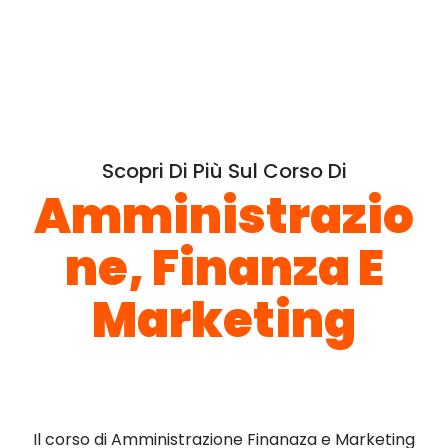
Scopri Di Più Sul Corso Di
Amministrazio
Ne, Finanza E
Marketing
Il corso di Amministrazione Finanaza e Marketing