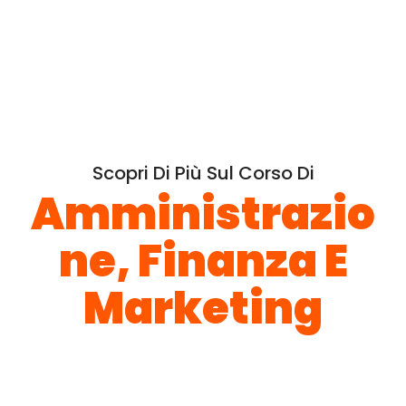
Scopri Di Più Sul Corso Di
Amministrazio
Ne, Finanza E
Marketing