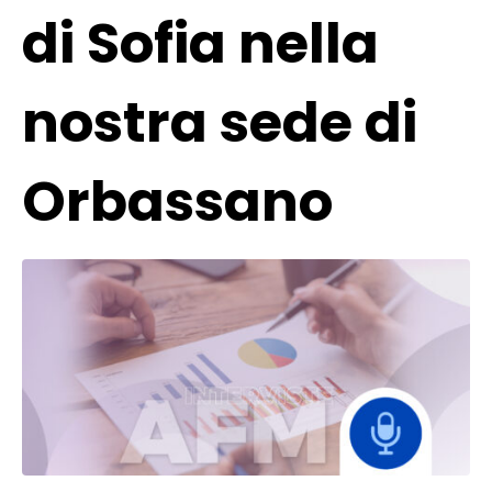
di Sofia nella
nostra sede di
Orbassano