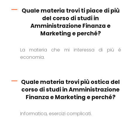
Quale materia trovi ti piace di più
del corso di studi in
Amministrazione Finanza e
Marketing e perché?
La materia che mi interessa di più è
economia.
Quale materia trovi più ostica del
corso di studi in Amministrazione
Finanza e Marketing e perché?
Informatica, esercizi complicati.