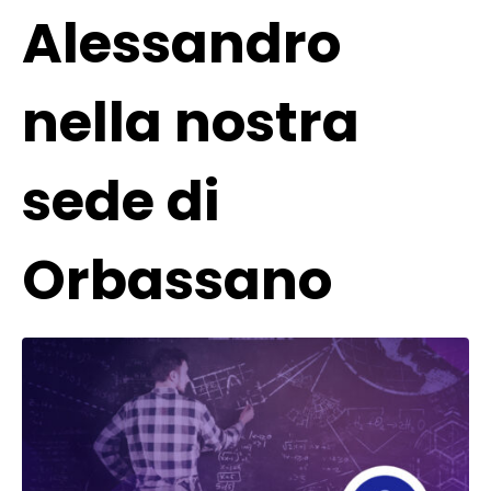
Alessandro
nella nostra
sede di
Orbassano