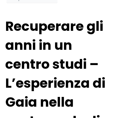
Recuperare gli
anni in un
centro studi –
L’esperienza di
Gaia nella