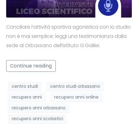
Conciliare l’attività sportiva agonistica con lo studio
non è mai semplice: leggi una testimonianza dalla
sede di Orbassano dell’Istituto G.Galilei.
Continue reading
centro studi
centro studi orbassano
recupero anni
recupero anni online
recupero anni orbassano
recupero anni scolastici