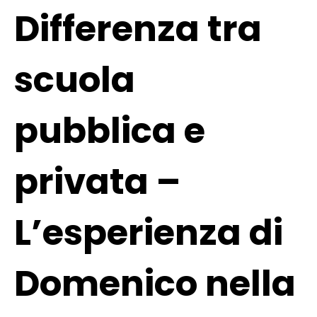
Differenza tra
scuola
pubblica e
privata –
L’esperienza di
Domenico nella