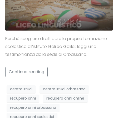
Perchè scegliere di affidare la propria formazione
scolastica all’istituto Galileo Galilei: leggi una
testimonianza dalla sede di Orbassano.
Continue reading
centro studi
centro studi orbassano
recupero anni
recupero anni online
recupero anni orbassano
recupero anni scolastici