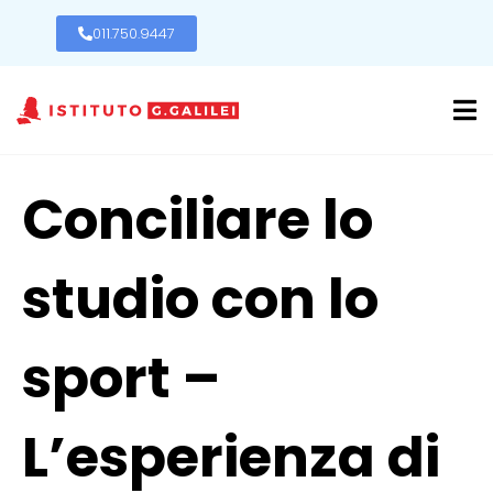
011.750.9447
Conciliare lo
studio con lo
sport –
L’esperienza di