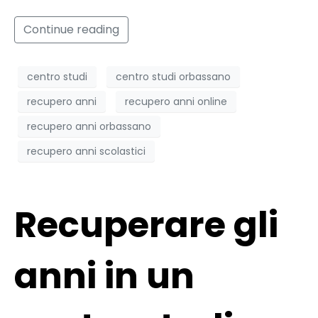
Continue reading
centro studi
centro studi orbassano
recupero anni
recupero anni online
recupero anni orbassano
recupero anni scolastici
Recuperare gli
anni in un