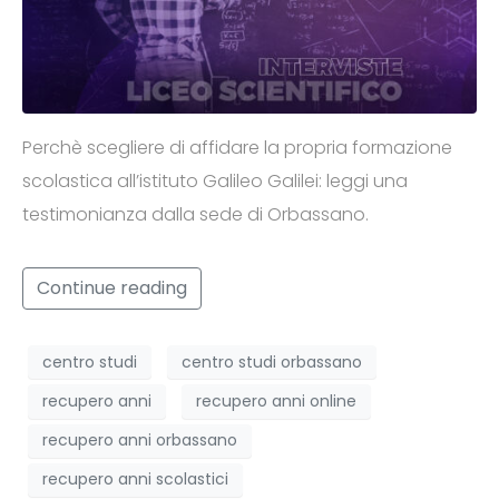
Perchè scegliere di affidare la propria formazione
scolastica all’istituto Galileo Galilei: leggi una
testimonianza dalla sede di Orbassano.
Continue reading
centro studi
centro studi orbassano
recupero anni
recupero anni online
recupero anni orbassano
recupero anni scolastici