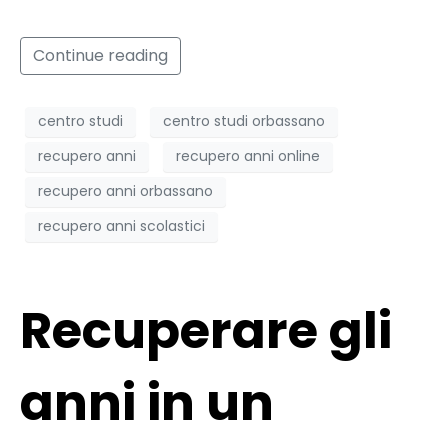
Continue reading
centro studi
centro studi orbassano
recupero anni
recupero anni online
recupero anni orbassano
recupero anni scolastici
Recuperare gli
anni in un