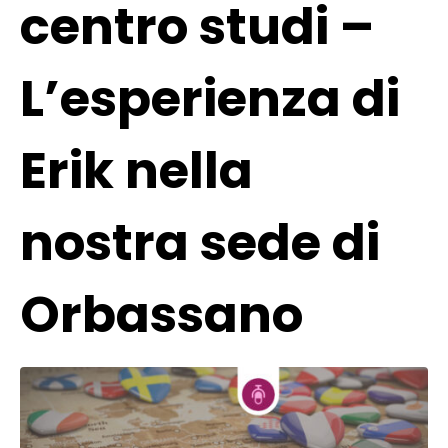
centro studi –
L’esperienza di
Erik nella
nostra sede di
Orbassano