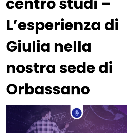
centro studi –
L’esperienza di
Giulia nella
nostra sede di
Orbassano