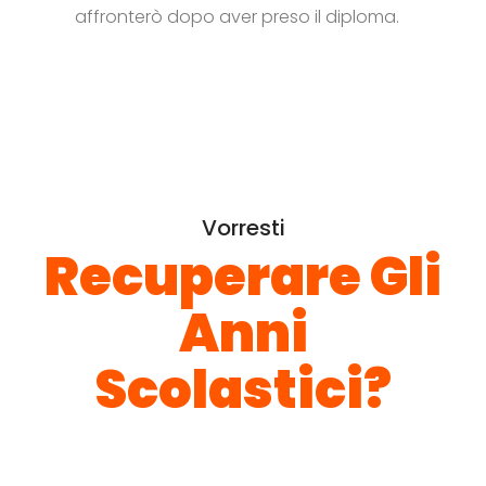
affronterò dopo aver preso il diploma.
Vorresti
Recuperare Gli
Anni
Scolastici?