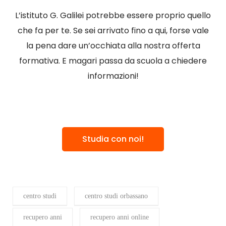
L’istituto G. Galilei potrebbe essere proprio quello
che fa per te. Se sei arrivato fino a qui, forse vale
la pena dare un’occhiata alla nostra offerta
formativa. E magari passa da scuola a chiedere
informazioni!
Studia con noi!
centro studi
centro studi orbassano
recupero anni
recupero anni online