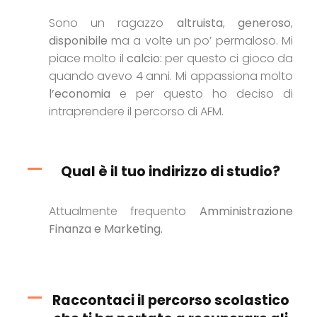
Sono un ragazzo
altruista
,
generoso
,
disponibile
ma a volte un po’ permaloso. Mi
piace molto il
calcio:
per questo ci gioco da
quando avevo 4 anni. Mi appassiona molto
l’economia
e per questo ho deciso di
intraprendere il percorso di AFM.
Qual è il tuo indirizzo di studio?
Attualmente frequento
Amministrazione
Finanza e Marketing.
Raccontaci il percorso scolastico