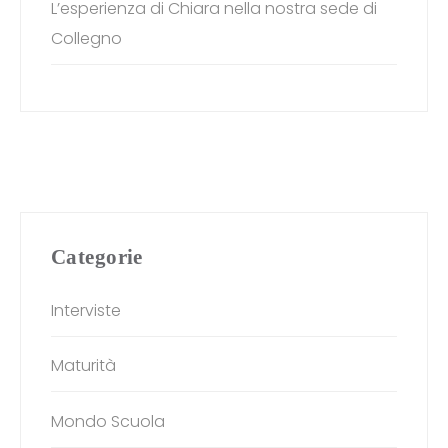
L’esperienza di Chiara nella nostra sede di
Collegno
Categorie
Interviste
Maturità
Mondo Scuola