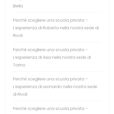
Biella
Perché scegliere una scuola privata –
L’esperienza di Roberta nella nostra sede di
Rivoli
Perché scegliere una scuola privata –
L’esperienza di Asia nella nostra sede di
Torino
Perché scegliere una scuola privata –
L’esperienza di Leonardo nella nostra sede
di Rivoli
Perché scegliere una scuola privata –