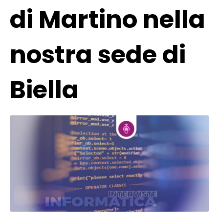
di Martino nella
nostra sede di
Biella