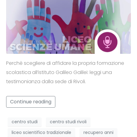
Perchè scegliere di affidare la propria formazione
scolastica all’istituto Galileo Galilei: leggi una
testimonianza dalla sede di Rivoli.
Continue reading
centro studi
centro studi rivoli
liceo scientifico tradizionale
recupero anni