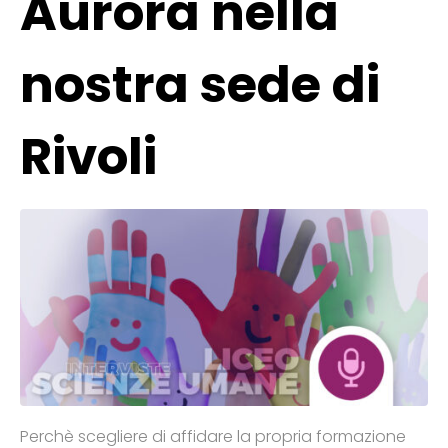
Aurora nella
nostra sede di
Rivoli
Perchè scegliere di affidare la propria formazione