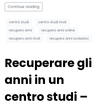
Continue reading
centro studi
centro studi rivoli
recupero anni
recupero anni online
recupero anni rivoli
recupero anni scolastici
Recuperare gli
anni in un
centro studi –