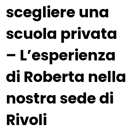
scegliere una
scuola privata
– L’esperienza
di Roberta nella
nostra sede di
Rivoli