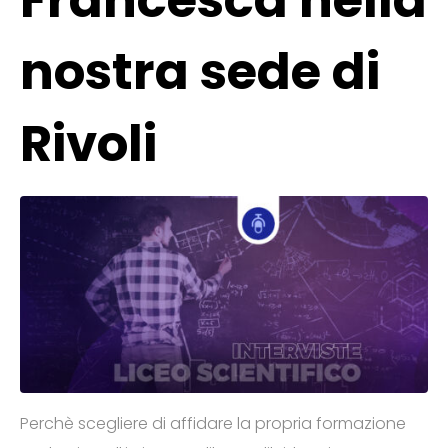
nostra sede di
Rivoli
Perchè scegliere di affidare la propria formazione