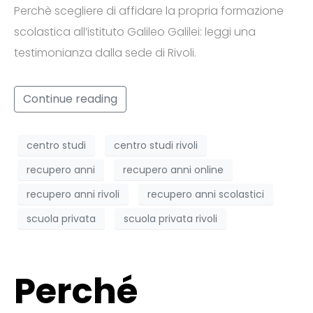
Perchè scegliere di affidare la propria formazione
scolastica all’istituto Galileo Galilei: leggi una
testimonianza dalla sede di Rivoli.
Continue reading
centro studi
centro studi rivoli
recupero anni
recupero anni online
recupero anni rivoli
recupero anni scolastici
scuola privata
scuola privata rivoli
Perché