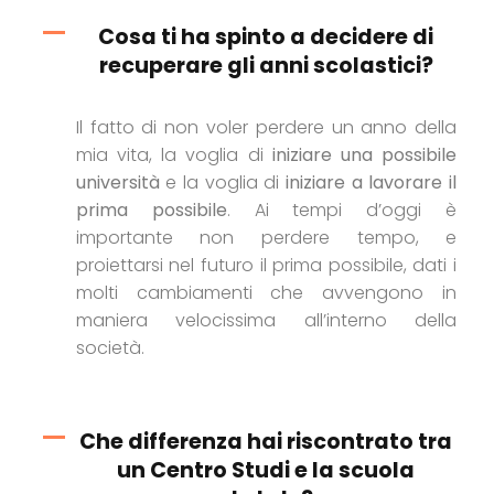
Cosa ti ha spinto a decidere di
recuperare gli anni scolastici?
Il fatto di non voler perdere un anno della
mia vita, la voglia di
iniziare una possibile
università
e la voglia di
iniziare a lavorare il
prima possibile
. Ai tempi d’oggi è
importante non perdere tempo, e
proiettarsi nel futuro il prima possibile, dati i
molti cambiamenti che avvengono in
maniera velocissima all’interno della
società.
Che differenza hai riscontrato tra
un Centro Studi e la scuola