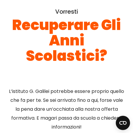
Vorresti
Recuperare Gli
Anni
Scolastici?
L’istituto G. Galilei potrebbe essere proprio quello
che fa per te. Se sei arrivato fino a qui, forse vale
la pena dare un’occhiata alla nostra offerta
formativa. E magari passa da scuola a chiedere
informazioni!