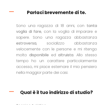
Parlaci brevemente di te.
Sono una ragazza di 18 anni, con
tanta
voglia di fare
, con la voglia di imparare e
sapere. Sono una ragazza abbastanza
estroversa
, socializzo abbastanza
velocemente con le persone e mi ritengo
molto
disponibile
ed
altruista
. Allo stesso
tempo ho un carattere particolarmente
accesso, mi piace esternare il mio pensiero
nella maggior parte dei casi.
Qual è il tuo indirizzo di studio?