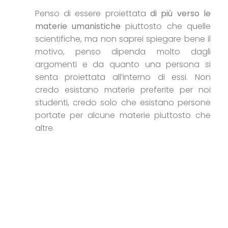
Penso di essere proiettata
di più verso le
materie umanistiche
piuttosto che quelle
scientifiche, ma non saprei spiegare bene il
motivo, penso dipenda molto dagli
argomenti e da quanto una persona si
senta proiettata all’interno di essi. Non
credo esistano materie preferite per noi
studenti, credo solo che esistano persone
portate per alcune materie piuttosto che
altre.