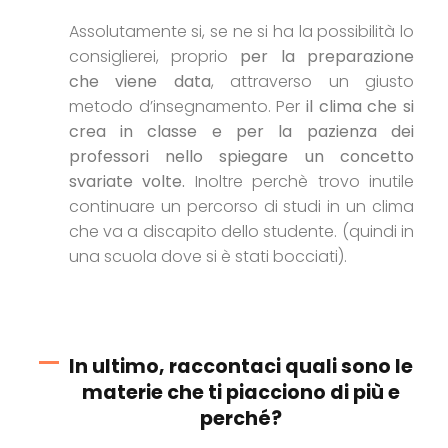
Assolutamente si, se ne si ha la possibilità lo
consiglierei, proprio
per la preparazione
che viene data
, attraverso un giusto
metodo d’insegnamento. Per
il clima che si
crea in classe e per la pazienza dei
professori nello spiegare un concetto
svariate volte.
Inoltre perchè trovo inutile
continuare un percorso di studi in un clima
che va a discapito dello studente. (quindi in
una scuola dove si è stati bocciati).
In ultimo, raccontaci quali sono le
materie che ti piacciono di più e
perché?