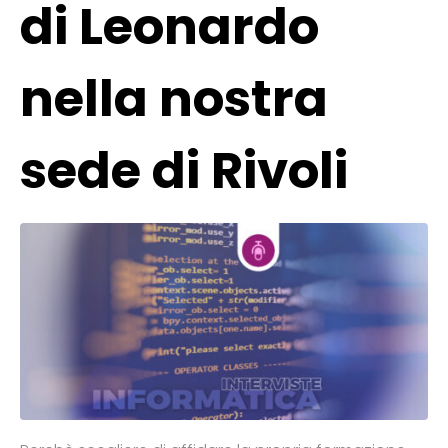
di Leonardo
nella nostra
sede di Rivoli