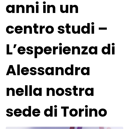
anni in un
centro studi –
L’esperienza di
Alessandra
nella nostra
sede di Torino