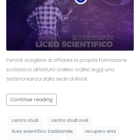
Perchè scegliere di affidare la propria formazione
scolastica all’istituto Galileo Galilei: leggi una
testimonianza dalla sede di Rivoli.
Continue reading
centro studi
centro studi rivoli
liceo scientifico tradizionale
recupero anni