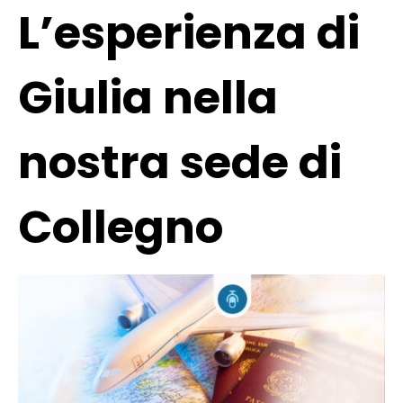
L’esperienza di
Giulia nella
nostra sede di
Collegno