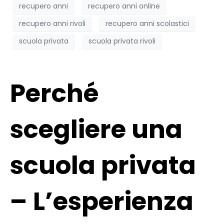
recupero anni
recupero anni online
recupero anni rivoli
recupero anni scolastici
scuola privata
scuola privata rivoli
Perché
scegliere una
scuola privata
– L’esperienza