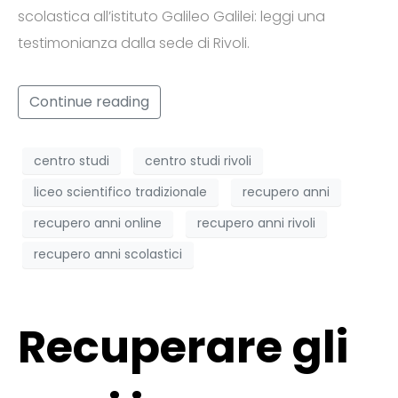
scolastica all’istituto Galileo Galilei: leggi una
testimonianza dalla sede di Rivoli.
Continue reading
centro studi
centro studi rivoli
liceo scientifico tradizionale
recupero anni
recupero anni online
recupero anni rivoli
recupero anni scolastici
Recuperare gli