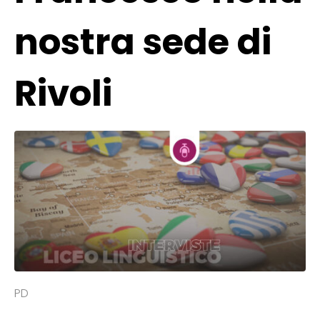
nostra sede di
Rivoli
PD