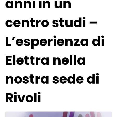
anni in un
centro studi –
L’esperienza di
Elettra nella
nostra sede di
Rivoli