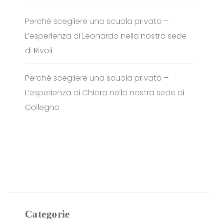
Perché scegliere una scuola privata –
L’esperienza di Leonardo nella nostra sede
di Rivoli
Perché scegliere una scuola privata –
L’esperienza di Chiara nella nostra sede di
Collegno
Categorie