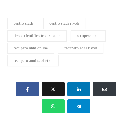
centro studi
centro studi rivoli
liceo scientifico tradizionale
recupero anni
recupero anni online
recupero anni rivoli
recupero anni scolastici