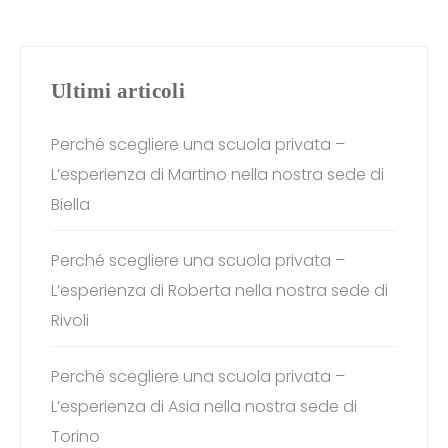
Ultimi articoli
Perché scegliere una scuola privata –
L’esperienza di Martino nella nostra sede di
Biella
Perché scegliere una scuola privata –
L’esperienza di Roberta nella nostra sede di
Rivoli
Perché scegliere una scuola privata –
L’esperienza di Asia nella nostra sede di
Torino