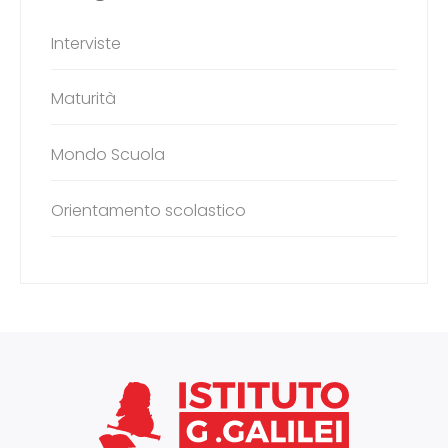
Interviste
Maturità
Mondo Scuola
Orientamento scolastico