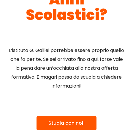
Scolastici?
L’istituto G. Galilei potrebbe essere proprio quello
che fa per te. Se sei arrivato fino a qui, forse vale
la pena dare un’occhiata alla nostra offerta
formativa. E magari passa da scuola a chiedere
informazioni!
Studia con noi!