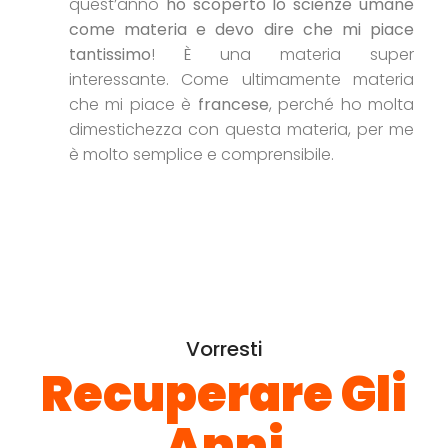
quest’anno
ho scoperto lo scienze umane
come materia e devo dire che mi piace
tantissimo
! È una materia super
interessante. Come ultimamente materia
che mi piace è
francese
, perché ho molta
dimestichezza con questa materia, per me
è molto semplice e comprensibile.
Vorresti
Recuperare Gli
Anni