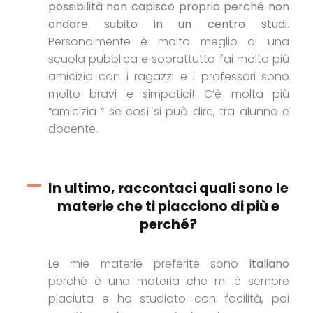
possibilità non capisco proprio perché non
andare subito in un centro studi
.
Personalmente è molto meglio di una
scuola pubblica e soprattutto fai molta più
amicizia con i ragazzi e i professori sono
molto bravi e simpatici! C’è molta più
“amicizia “ se così si può dire, tra alunno e
docente.
In ultimo, raccontaci quali sono le
materie che ti piacciono di più e
perché?
Le mie materie preferite sono
italiano
perché è una materia che mi è sempre
piaciuta e ho studiato con facilità, poi