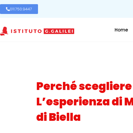
011.750.9447
Home
Perché scegliere
L’esperienza di 
di Biella
Posted on
5 Febbraio 2024
In
Interviste
,
Orienta