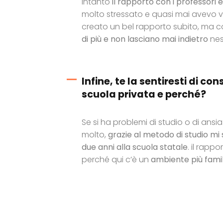
Intanto
il rapporto con i professori 
molto stressato e quasi mai avevo vog
creato un bel rapporto subito, ma c
di più e non lasciano mai indietro
nes
Infine, te la sentiresti di con
scuola privata e perché?
Se si ha problemi di studio o di ansi
molto,
grazie al metodo di studio mi 
due anni alla scuola statale
. il rapp
perché qui c’è un
ambiente più famil