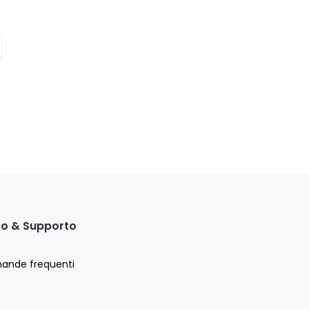
to & Supporto
ande frequenti