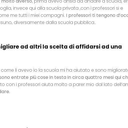
è molto diverso
, prima avevo ansia ad andare a scuola, e
lia, invece qui alla scuola privata ,con i professori si e
ome me tutti i miei compagni.
I professori ti tengono d’oc
suno, diversamente dalla scuola pubblica..
sigliare ad altri la scelta di affidarsi ad una
a come li avevo io la scuola mi ha aiutato e sono migliora
sono entrate più cose in testa in circa quattro mesi qui ch
orto con i professori aiuta molto a parer mio dal lato dell’an
iare.