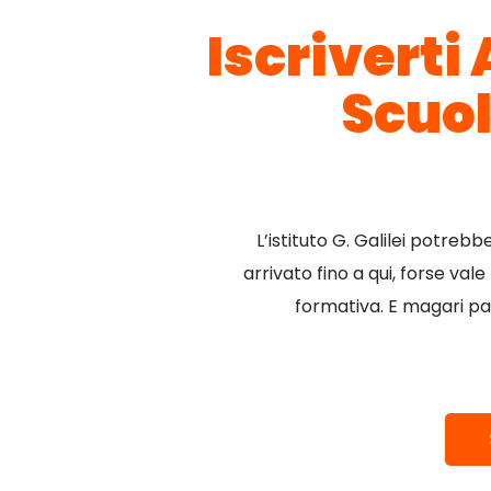
Iscriverti
Scuol
L’istituto G. Galilei potrebb
arrivato fino a qui, forse val
formativa. E magari pa