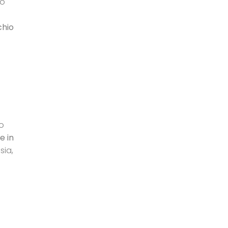
ro
chio
to
e in
sia,