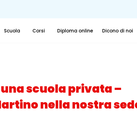
Scuola
Corsi
Diploma online
Dicono di noi
 una scuola privata –
Martino nella nostra sed
mento scolastico