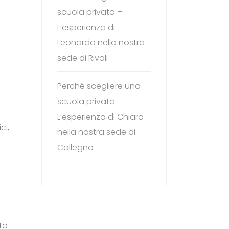
scuola privata –
L’esperienza di
Leonardo nella nostra
sede di Rivoli
Perché scegliere una
scuola privata –
L’esperienza di Chiara
ci,
nella nostra sede di
Collegno
to