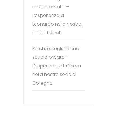
scuola privata –
L’esperienza di
Leonardo nella nostra
sede di Rivoli
Perché scegliere una
scuola privata –
L’esperienza di Chiara
nella nostra sede di
Collegno