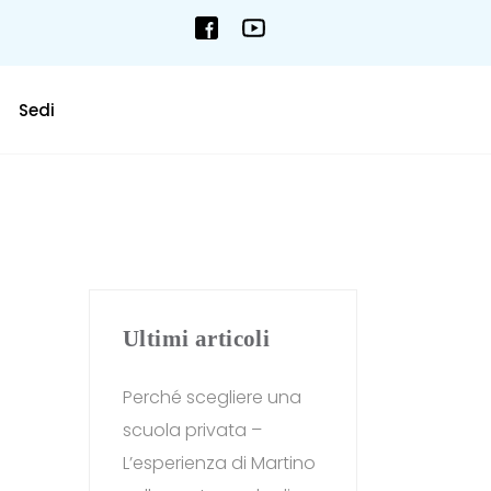
Sedi
Ultimi articoli
Perché scegliere una
scuola privata –
L’esperienza di Martino