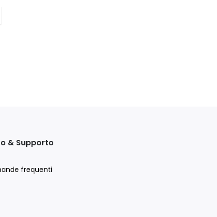
to & Supporto
ande frequenti