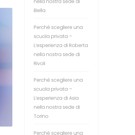
nella nostra sede di
Biella
Perché scegliere una
scuola privata –
L’esperienza di Roberta
nella nostra sede di
Rivoli
Perché scegliere una
scuola privata –
L’esperienza di Asia
nella nostra sede di
Torino
Perché scegliere una