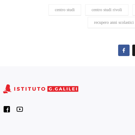
centro studi
centro studi rivoli
recupero anni scolastici