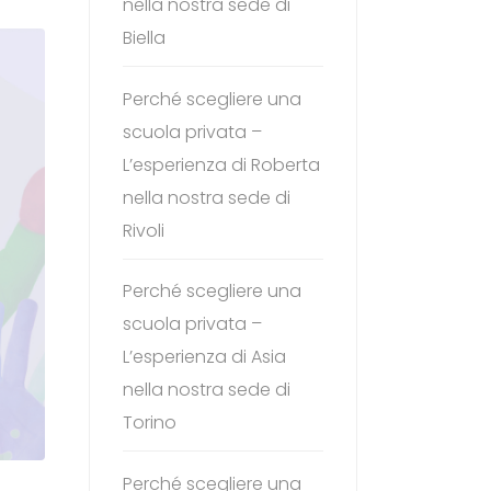
nella nostra sede di
Biella
Perché scegliere una
scuola privata –
L’esperienza di Roberta
nella nostra sede di
Rivoli
Perché scegliere una
scuola privata –
L’esperienza di Asia
nella nostra sede di
Torino
Perché scegliere una