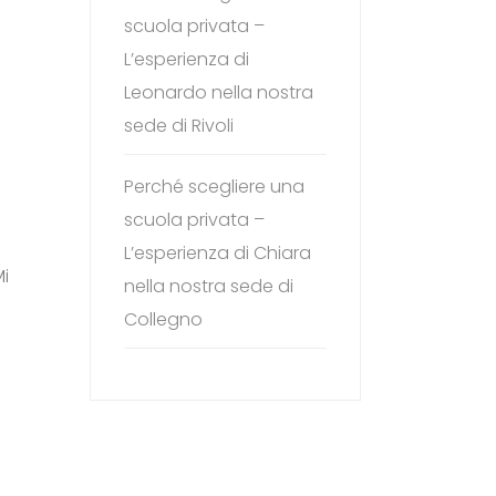
scuola privata –
L’esperienza di
Leonardo nella nostra
sede di Rivoli
Perché scegliere una
scuola privata –
L’esperienza di Chiara
Mi
nella nostra sede di
Collegno