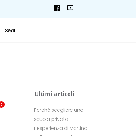
Sedi
Ultimi articoli
e
Perché scegliere una
scuola privata –
L’esperienza di Martino