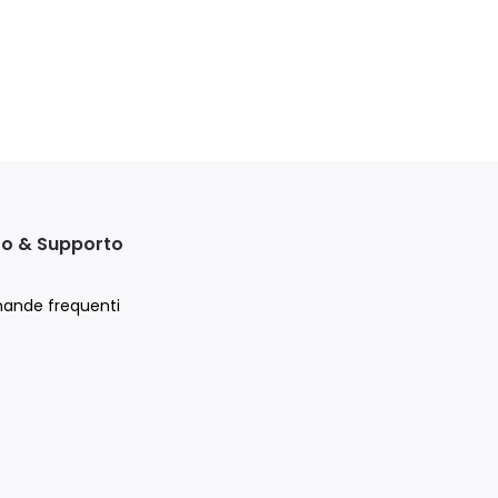
to & Supporto
ande frequenti