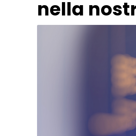
nella nostr