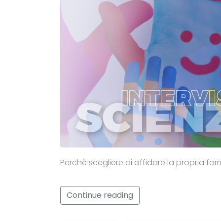
Perchè scegliere di affidare la propria form
Continue reading