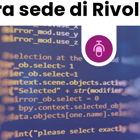
a sede di Rivol