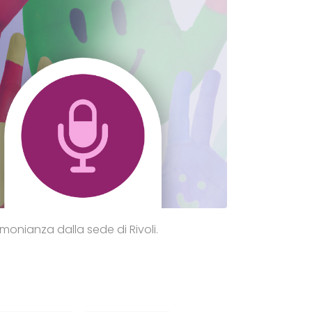
timonianza dalla sede di Rivoli.