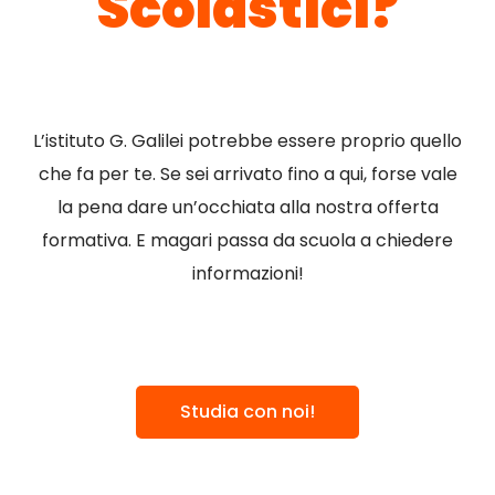
Scolastici?
L’istituto G. Galilei potrebbe essere proprio quello
che fa per te. Se sei arrivato fino a qui, forse vale
la pena dare un’occhiata alla nostra offerta
formativa. E magari passa da scuola a chiedere
informazioni!
Studia con noi!