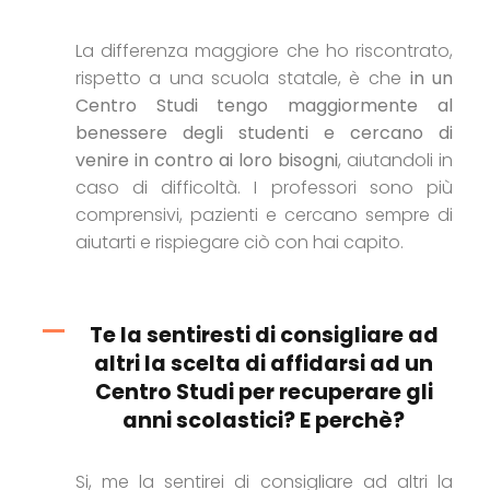
La differenza maggiore che ho riscontrato,
rispetto a una scuola statale, è che
in un
Centro Studi tengo maggiormente al
benessere degli studenti e cercano di
venire in contro ai loro bisogni
, aiutandoli in
caso di difficoltà. I professori sono più
comprensivi, pazienti e cercano sempre di
aiutarti e rispiegare ciò con hai capito.
Te la sentiresti di consigliare ad
altri la scelta di affidarsi ad un
Centro Studi per recuperare gli
anni scolastici? E perchè?
Si, me la sentirei di consigliare ad altri la