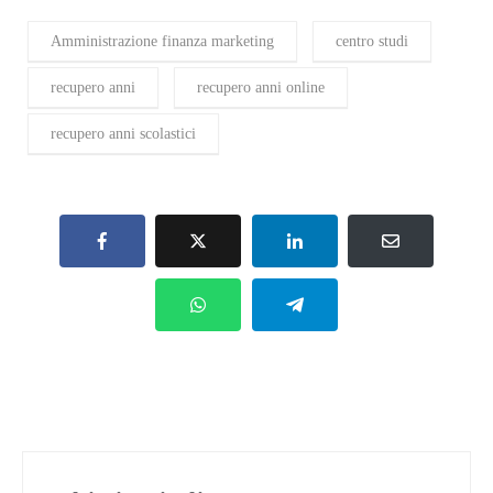
Amministrazione finanza marketing
centro studi
recupero anni
recupero anni online
recupero anni scolastici