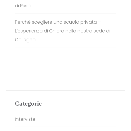
di Rivoli
Perché scegliere una scuola privata –
L’esperienza di Chiara nella nostra sede di
Collegno
Categorie
Interviste