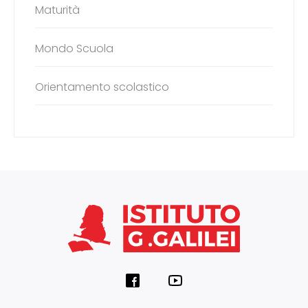
Maturità
Mondo Scuola
Orientamento scolastico