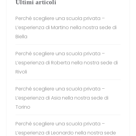
Ultimi articoli
Perché scegliere una scuola privata –
L’esperienza di Martino nella nostra sede di
Biella
Perché scegliere una scuola privata –
L’esperienza di Roberta nella nostra sede di
Rivoli
Perché scegliere una scuola privata –
L’esperienza di Asia nella nostra sede di
Torino
Perché scegliere una scuola privata –
L’esperienza di Leonardo nella nostra sede