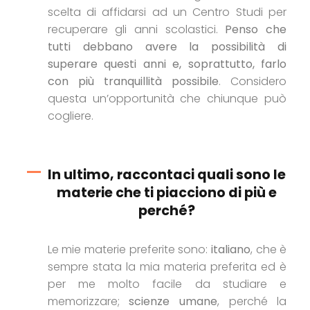
scelta di affidarsi ad un Centro Studi per
recuperare gli anni scolastici.
Penso che
tutti debbano avere la possibilità di
superare questi anni e, soprattutto, farlo
con più tranquillità possibile
. Considero
questa un’opportunità che chiunque può
cogliere.
In ultimo, raccontaci quali sono le
materie che ti piacciono di più e
perché?
Le mie materie preferite sono:
italiano
, che è
sempre stata la mia materia preferita ed è
per me molto facile da studiare e
memorizzare;
scienze umane
, perché la