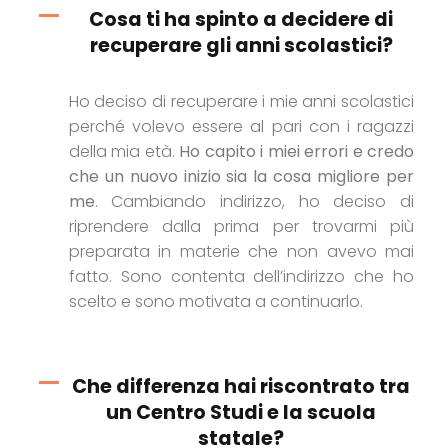
Cosa ti ha spinto a decidere di
recuperare gli anni scolastici?
Ho deciso di recuperare i mie anni scolastici
perché volevo essere al pari con i ragazzi
della mia età.
Ho capito i miei errori e credo
che un nuovo inizio sia la cosa migliore per
me
. Cambiando indirizzo, ho deciso di
riprendere dalla prima per trovarmi più
preparata in materie che non avevo mai
fatto. Sono contenta dell’indirizzo che ho
scelto e sono motivata a continuarlo.
Che differenza hai riscontrato tra
un Centro Studi e la scuola
statale?