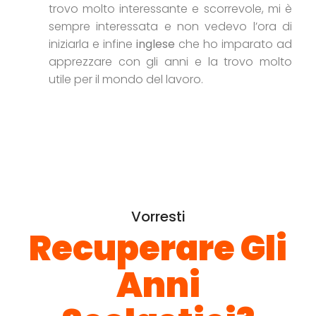
trovo molto interessante e scorrevole, mi è
sempre interessata e non vedevo l’ora di
iniziarla e infine
inglese
che ho imparato ad
apprezzare con gli anni e la trovo molto
utile per il mondo del lavoro.
Vorresti
Recuperare Gli
Anni