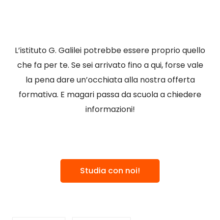
L’istituto G. Galilei potrebbe essere proprio quello
che fa per te. Se sei arrivato fino a qui, forse vale
la pena dare un’occhiata alla nostra offerta
formativa. E magari passa da scuola a chiedere
informazioni!
Studia con noi!