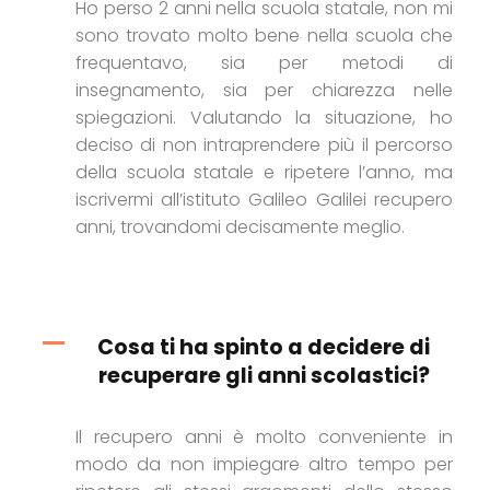
Ho perso 2 anni nella scuola statale, non mi
sono trovato molto bene nella scuola che
frequentavo, sia per metodi di
insegnamento, sia per chiarezza nelle
spiegazioni. Valutando la situazione, ho
deciso di non intraprendere più il percorso
della scuola statale e ripetere l’anno, ma
iscrivermi all’istituto Galileo Galilei recupero
anni, trovandomi decisamente meglio.
Cosa ti ha spinto a decidere di
recuperare gli anni scolastici?
Il recupero anni è molto conveniente in
modo da non impiegare altro tempo per