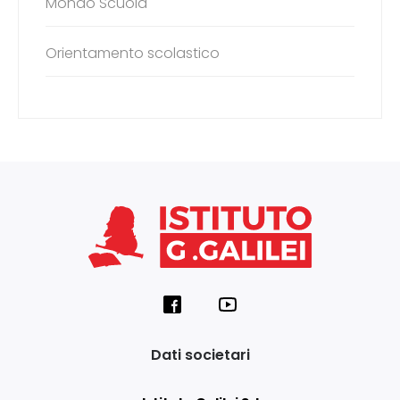
Mondo Scuola
Orientamento scolastico
Dati societari