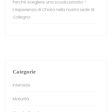
Perché scegliere una scuola privata –
L’esperienza di Chiara nella nostra sede di
Collegno
Categorie
Interviste
Maturità