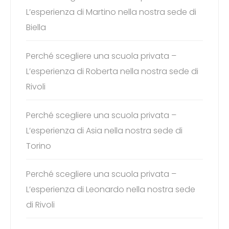
L’esperienza di Martino nella nostra sede di
Biella
Perché scegliere una scuola privata –
L’esperienza di Roberta nella nostra sede di
Rivoli
Perché scegliere una scuola privata –
L’esperienza di Asia nella nostra sede di
Torino
Perché scegliere una scuola privata –
L’esperienza di Leonardo nella nostra sede
di Rivoli