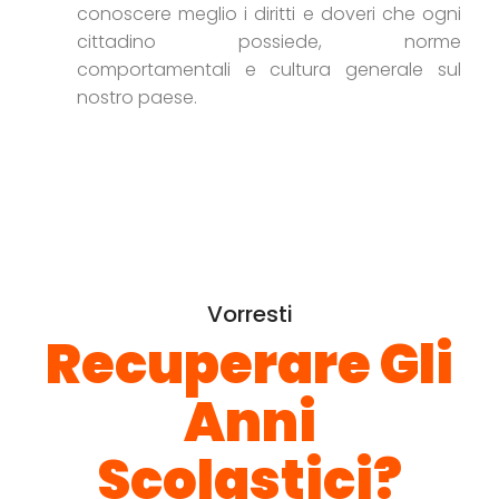
conoscere meglio i diritti e doveri che ogni
cittadino possiede, norme
comportamentali e cultura generale sul
nostro paese.
Vorresti
Recuperare Gli
Anni
Scolastici?