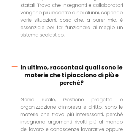
statali. Trovo che insegnanti e collaboratori
vengano più incontro a noi alunni, capendo
varie situazioni, cosa che, a parer mio, è
essenziale per far funzionare al meglio un
sistema scolastico.
In ultimo, raccontaci quali sono le
materie che ti piacciono di più e
perché?
Genio rurale, Gestione progetto e
organizzazione d’impresa e diritto, sono le
materie che trovo più interessanti, perché
insegnano argomenti rivolti più al mondo
del lavoro e conoscenze lavorative oppure