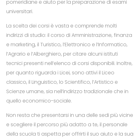
pomeridiane e aiuto per la preparazione di esami
universitari.
La scelta dei corsi è vasta e comprende molti
indirizzi di studio: il corso di Amministrazione, finanza
e marketing, il Turistico, l’Elettronico e l’Informatico,
l’Agrario e l’Alberghiero, per citare alcuni istituti
tecnici presenti nell’elenco di corsi disponibili. Inoltre,
per quanto riguarda i Licei, sono attivi il Liceo
classico, il Linguistico, lo Scientifico, l’Artistico e
Scienze umane, sia nell’indirizzo tradizionale che in
quello economico-sociale.
Non resta che presentarsi in una delle sedi più vicine
e scegliere il percorso più adatto a te, il personale
della scuola ti aspetta per offrirti il suo aiuto e la sua