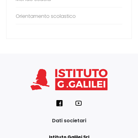
Orientamento scolastico
Dati societari
Istituto Galilei Srl