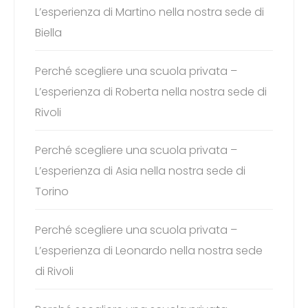
L’esperienza di Martino nella nostra sede di
Biella
Perché scegliere una scuola privata –
L’esperienza di Roberta nella nostra sede di
Rivoli
Perché scegliere una scuola privata –
L’esperienza di Asia nella nostra sede di
Torino
Perché scegliere una scuola privata –
L’esperienza di Leonardo nella nostra sede
di Rivoli