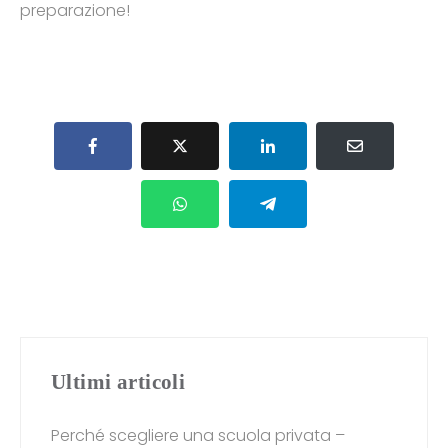
preparazione!
Ultimi articoli
Perché scegliere una scuola privata –