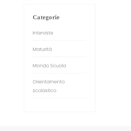
Categorie
Interviste
Maturità
Mondo Scuola
Orientamento
scolastico