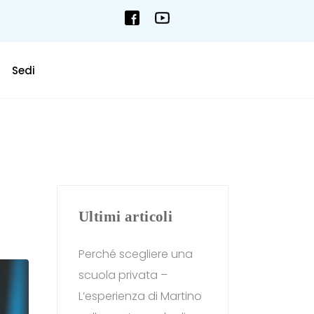
Sedi
Ultimi articoli
Perché scegliere una
scuola privata –
L’esperienza di Martino