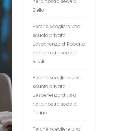
nella nostra sede di
Biella
Perché scegliere una
scuola privata –
L’esperienza di Roberta
nella nostra sede di
Rivoli
Perché scegliere una
scuola privata –
L’esperienza di Asia
nella nostra sede di
Torino
Perché scegliere una