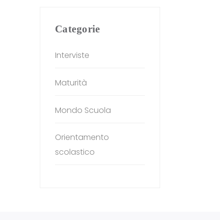
Categorie
Interviste
Maturità
Mondo Scuola
Orientamento
scolastico