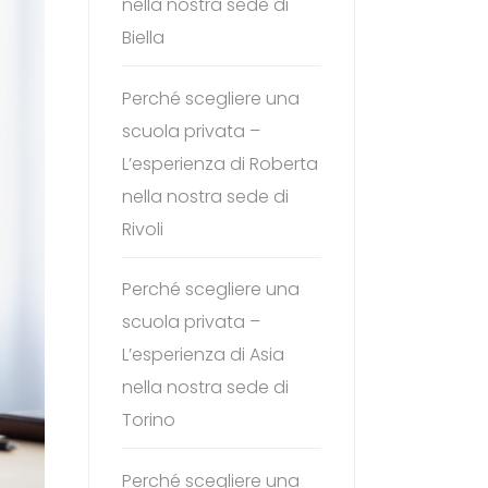
nella nostra sede di
Biella
Perché scegliere una
scuola privata –
L’esperienza di Roberta
nella nostra sede di
Rivoli
Perché scegliere una
scuola privata –
L’esperienza di Asia
nella nostra sede di
Torino
Perché scegliere una