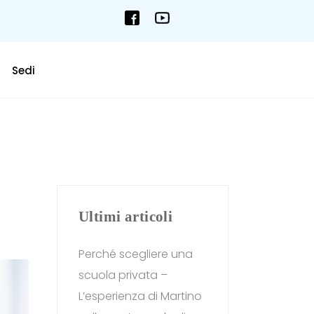
Sedi
Ultimi articoli
Perché scegliere una
scuola privata –
L’esperienza di Martino