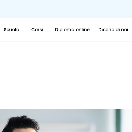
Scuola
Corsi
Diploma online
Dicono di noi