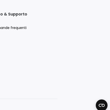
to & Supporto
ande frequenti