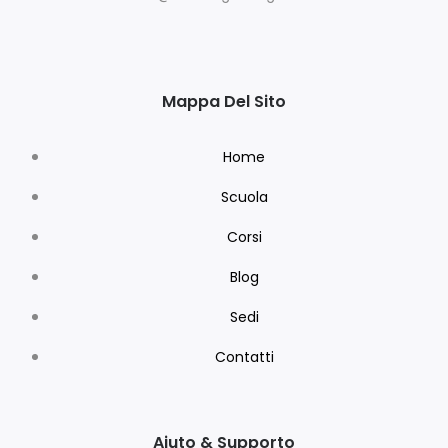
Mappa Del Sito
Home
Scuola
Corsi
Blog
Sedi
Contatti
Aiuto & Supporto