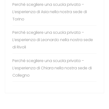
Perché scegliere una scuola privata –
L’esperienza di Asia nella nostra sede di
Torino
Perché scegliere una scuola privata –
L’esperienza di Leonardo nella nostra sede
di Rivoli
Perché scegliere una scuola privata –
L’esperienza di Chiara nella nostra sede di
Collegno