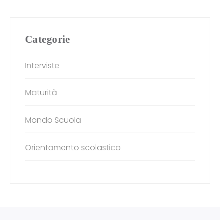
Categorie
Interviste
Maturità
Mondo Scuola
Orientamento scolastico