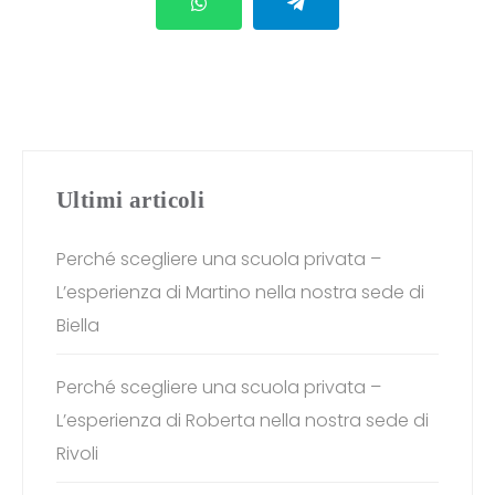
Ultimi articoli
Perché scegliere una scuola privata –
L’esperienza di Martino nella nostra sede di
Biella
Perché scegliere una scuola privata –
L’esperienza di Roberta nella nostra sede di
Rivoli