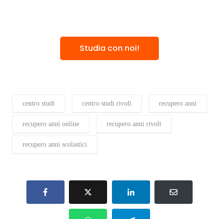
Studia con noi!
centro studi
centro studi rivoli
recupero anni
recupero anni online
recupero anni rivoli
recupero anni scolastici