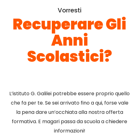
Vorresti
Recuperare Gli
Anni
Scolastici?
L’istituto G. Galilei potrebbe essere proprio quello
che fa per te. Se sei arrivato fino a qui, forse vale
la pena dare un’occhiata alla nostra offerta
formativa. E magari passa da scuola a chiedere
informazioni!